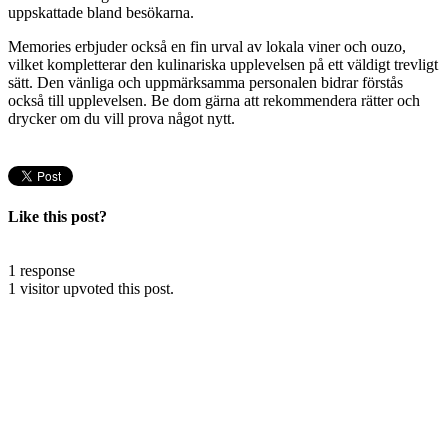
uppskattade bland besökarna.
Memories erbjuder också en fin urval av lokala viner och ouzo,
vilket kompletterar den kulinariska upplevelsen på ett väldigt trevligt
sätt. Den vänliga och uppmärksamma personalen bidrar förstås
också till upplevelsen. Be dom gärna att rekommendera rätter och
drycker om du vill prova något nytt.
Like this post?
1 response
1 visitor upvoted this post.